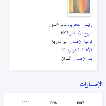
رئيس التحرير:
غانم حمدون
تاريخ الإصدار:
1997
نوعية الإصدار:
غير دورية
الأعداد المتوفرة:
20
بلد الإصدار:
العراق
الإصدارات
2002
1998
1997