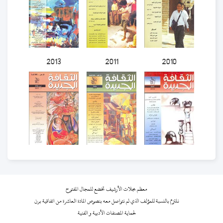
2013
2011
2010
معظم مجلات الأرشيف تخضع للمجال المفتوح
نلتزم بالنسبة للمؤلف الذي لم نتواصل معه بنصوص المادة العاشرة من اتفاقية برن
لحماية المصنفات الأدبية و الفنية