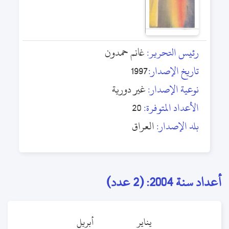
رئيس التحرير:
غانم حمدون
تاريخ الإصدار:
1997
نوعية الإصدار:
غير دورية
الأعداد المتوفرة:
20
بلد الإصدار:
العراق
أعداد سنة 2004: (2 عدد)
يناير
أبريل