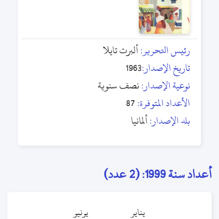
رئيس التحرير:
ألبرت تايلا
تاريخ الإصدار:
1963
نوعية الإصدار:
نصف سنوية
الأعداد المتوفرة:
87
بلد الإصدار:
ألمانيا
أعداد سنة 1999: (2 عدد)
يناير
يونيو