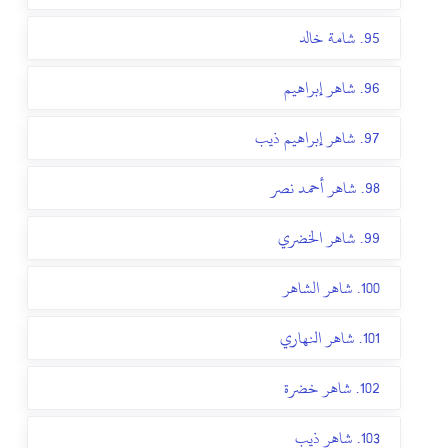
95. شامة خالد
96. شاهر إبراهيم
97. شاهر إبراهيم ذيب
98. شاهر أحمد نصر
99. شاهر الخضري
100. شاهر الشاهر
101. شاهر النهاري
102. شاهر خضرة
103. شاهر ذيب