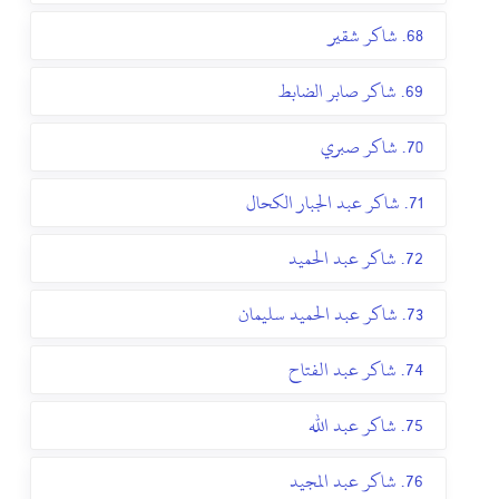
68. شاكر شقير
69. شاكر صابر الضابط
70. شاكر صبري
71. شاكر عبد الجبار الكحال
72. شاكر عبد الحميد
73. شاكر عبد الحميد سليمان
74. شاكر عبد الفتاح
75. شاكر عبد الله
76. شاكر عبد المجيد