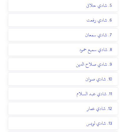
5. شادي حلاق
6. شادي رفعت
7. شادي سمعان
8. شادي سميع حمود
9. شادي صلاح الدين
10. شادي صوان
11. شادي عبد السلام
12. شادي عمار
13. شادي لويس