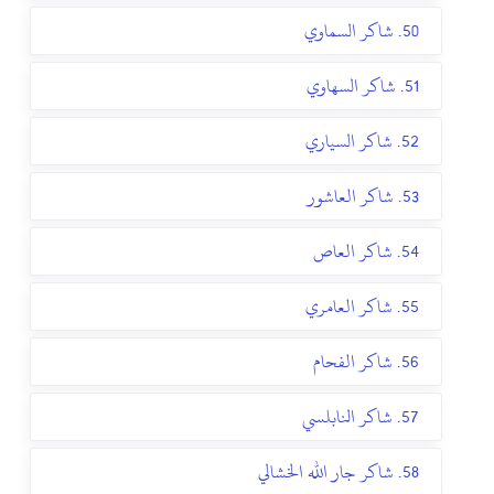
50. شاكر السماوي
51. شاكر السهاوي
52. شاكر السياري
53. شاكر العاشور
54. شاكر العاص
55. شاكر العامري
56. شاكر الفحام
57. شاكر النابلسي
58. شاكر جار الله الخشالي