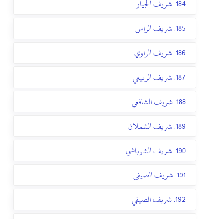
184. شريف الجيار
185. شريف الراس
186. شريف الراوي
187. شريف الربيعي
188. شريف الشافعي
189. شريف الشملان
190. شريف الشوباشي
191. شريف الصيفى
192. شريف الصيفي