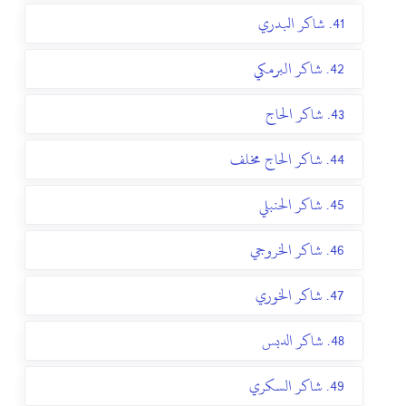
41. شاكر البدري
42. شاكر البرمكي
43. شاكر الحاج
44. شاكر الحاج مخلف
45. شاكر الحنبلي
46. شاكر الخروجي
47. شاكر الخوري
48. شاكر الدبس
49. شاكر السكري