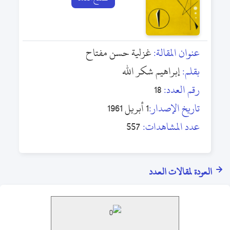
عنوان المقالة:
غزلية حسن مفتاح
بقلم:
إبراهيم شكر الله
رقم العدد:
18
تاريخ الإصدار:
1 أبريل 1961
عدد المشاهدات:
557
العودة لمقالات العدد