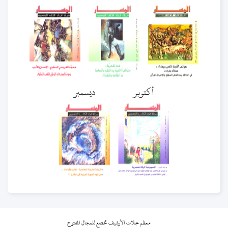
أكتوبر
ديسمبر
معظم مجلات الأرشيف تخضع للمجال المفتوح