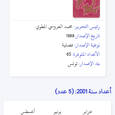
رئيس التحرير:
محمد العروسي المطوي
تاريخ الإصدار:
1988
نوعية الإصدار:
فصلية
الأعداد المتوفرة:
65
بلد الإصدار:
تونس
أعداد سنة 2001: (5 عدد)
فبراير
يونيو
أغسطس