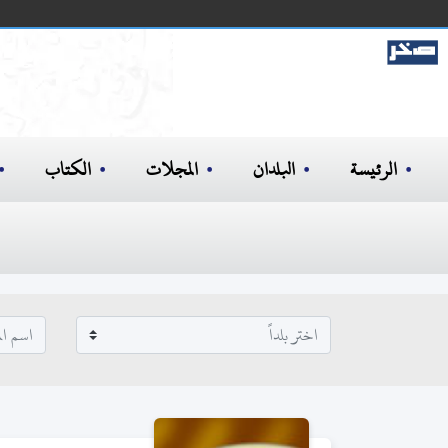
الرئيسة
البلدان
المجلات
الكتاب