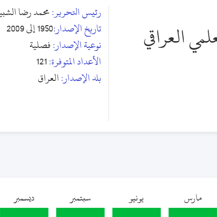
رئيس التحرير:
محمد رضا الشبي
تاريخ الإصدار:
1950 إلى 2009
لمي العراقي
نوعية الإصدار:
فصلية
الأعداد المتوفرة:
121
بلد الإصدار:
العراق
مارس
يونيو
سبتمبر
ديسمبر