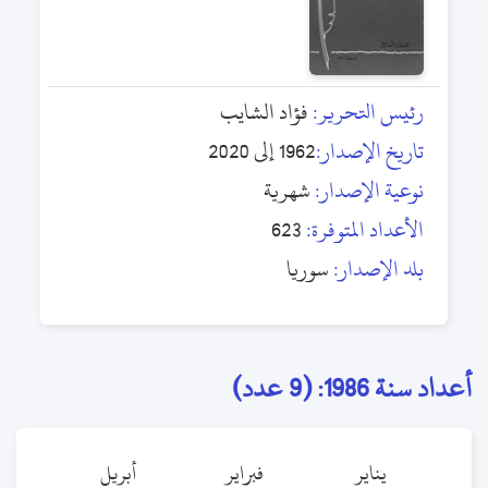
رئيس التحرير:
فؤاد الشايب
تاريخ الإصدار:
1962 إلى 2020
نوعية الإصدار:
شهرية
الأعداد المتوفرة:
623
بلد الإصدار:
سوريا
أعداد سنة 1986: (9 عدد)
يناير
فبراير
أبريل