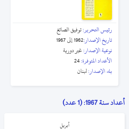
رئيس التحرير:
توفيق الصائغ
تاريخ الإصدار:
1962 إلى 1967
نوعية الإصدار:
غير دورية
الأعداد المتوفرة:
24
بلد الإصدار:
لبنان
أعداد سنة 1967: (1 عدد)
أبريل