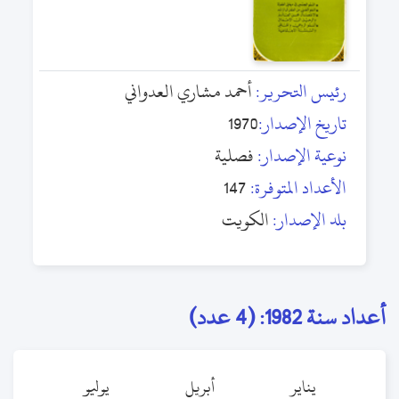
رئيس التحرير:
أحمد مشاري العدواني
تاريخ الإصدار:
1970
نوعية الإصدار:
فصلية
الأعداد المتوفرة:
147
بلد الإصدار:
الكويت
أعداد سنة 1982: (4 عدد)
يناير
أبريل
يوليو