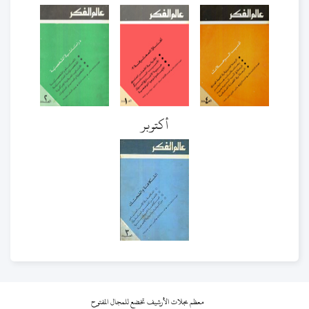
أكتوبر
معظم مجلات الأرشيف تخضع للمجال المفتوح