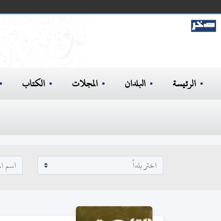
الرئيسة
البلدان
المجلات
الكتاب