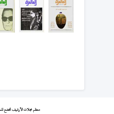
معظم مجلات الأرشيف تخضع للمجال 