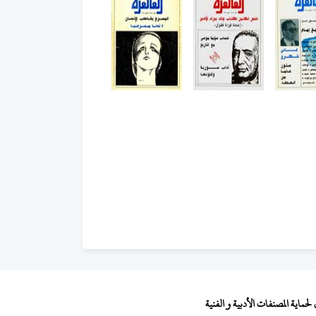
ماية المصنفات الأدبية و الفنية