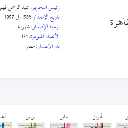
رئيس التحرير:
عبد الرحمن فهم
تاريخ الإصدار:
1985 إلى 1997
اهرة
نوعية الإصدار:
شهرية
الأعداد المتوفرة:
171
بلد الإصدار:
مصر
س
أبريل
مايو
يونيو
أغ