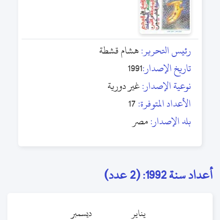
رئيس التحرير:
هشام قشطة
تاريخ الإصدار:
1991
نوعية الإصدار:
غير دورية
الأعداد المتوفرة:
17
بلد الإصدار:
مصر
أعداد سنة 1992: (2 عدد)
يناير
ديسمبر