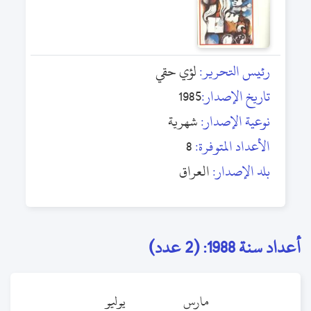
رئيس التحرير:
لؤي حقي
تاريخ الإصدار:
1985
نوعية الإصدار:
شهرية
الأعداد المتوفرة:
8
بلد الإصدار:
العراق
أعداد سنة 1988: (2 عدد)
مارس
يوليو