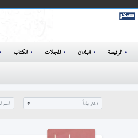
الرئيسة
البلدان
المجلات
الكتاب