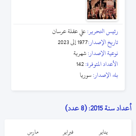
رئيس التحرير:
علي عقلة عرسان
تاريخ الإصدار:
1977 إلى 2023
نوعية الإصدار:
شهرية
الأعداد المتوفرة:
142
بلد الإصدار:
سوريا
أعداد سنة 2015: (8 عدد)
يناير
فبراير
مارس