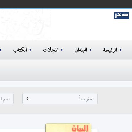
الرئيسة
البلدان
المجلات
الكتاب