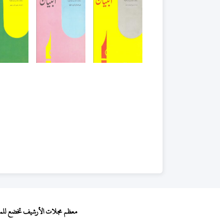
معظم مجلات الأرشيف تخضع للمجال 