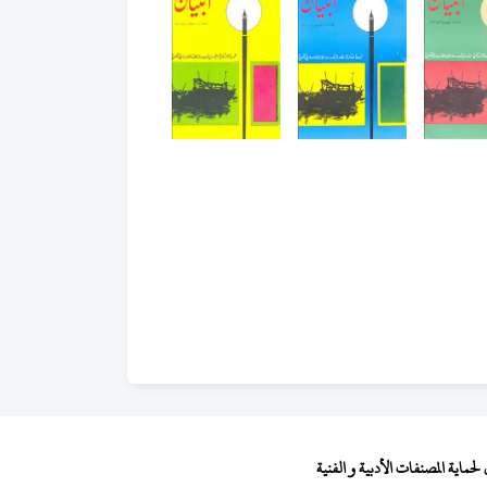
ماية المصنفات الأدبية و الفنية