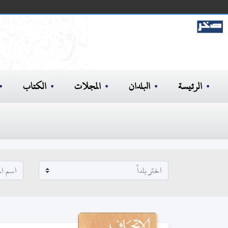
الرئيسة
البلدان
المجلات
الكتاب