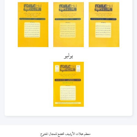
يوليو
معظم مجلات الأرشيف تخضع للمجال المفتوح