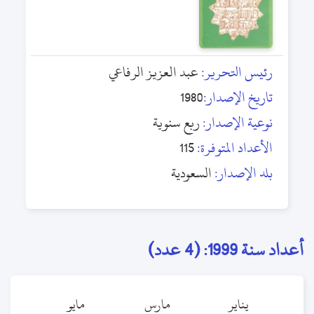
رئيس التحرير:
عبد العزيز الرفاعي
تاريخ الإصدار:
1980
نوعية الإصدار:
ربع سنوية
الأعداد المتوفرة:
115
بلد الإصدار:
السعودية
أعداد سنة 1999: (4 عدد)
يناير
مارس
مايو