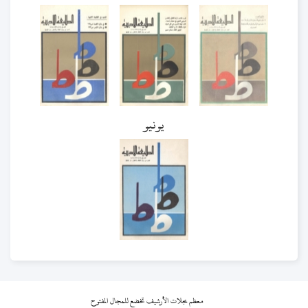
يونيو
معظم مجلات الأرشيف تخضع للمجال المفتوح