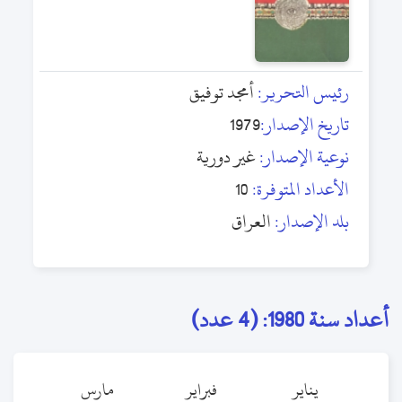
رئيس التحرير:
أمجد توفيق
تاريخ الإصدار:
1979
نوعية الإصدار:
غير دورية
الأعداد المتوفرة:
10
بلد الإصدار:
العراق
أعداد سنة 1980: (4 عدد)
يناير
فبراير
مارس