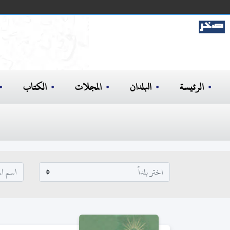
الرئيسة
البلدان
المجلات
الكتاب