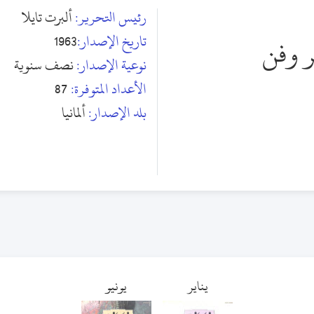
رئيس التحرير:
ألبرت تايلا
تاريخ الإصدار:
1963
 وفن
نوعية الإصدار:
نصف سنوية
الأعداد المتوفرة:
87
بلد الإصدار:
ألمانيا
يناير
يونيو