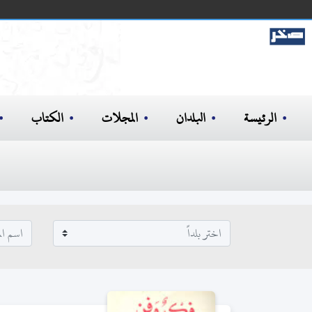
الرئيسة
البلدان
المجلات
الكتاب