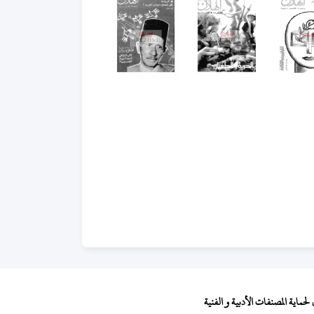
ماية المصنفات الأدبية و الفنية