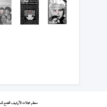
معظم مجلات الأرشيف تخضع للمجال 