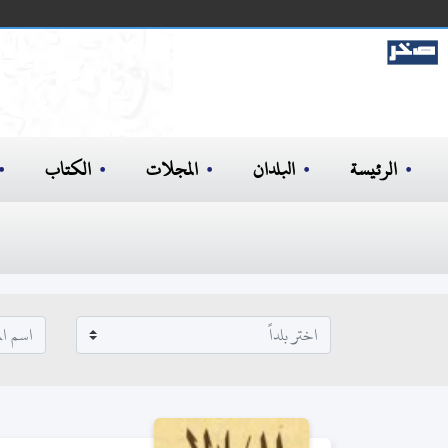
الرئيسة
البلدان
المجلات
الكتاب