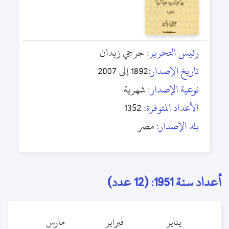
رئيس التحرير:
جرجي زيدان
تاريخ الإصدار:
1892 إلى 2007
نوعية الإصدار:
شهرية
الأعداد المتوفرة:
1352
بلد الإصدار:
مصر
أعداد سنة 1951: (12 عدد)
يناير
فبراير
مارس