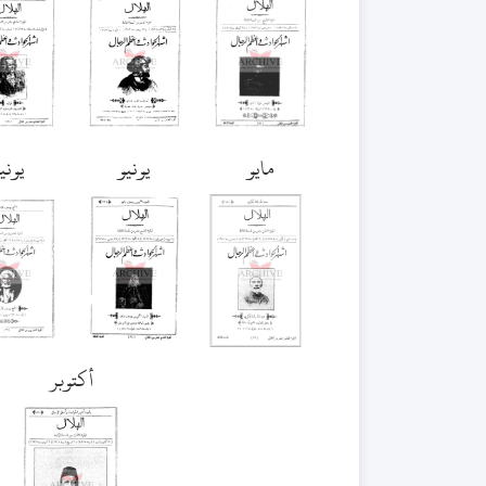
مايو
يونيو
يوني
أكتوبر