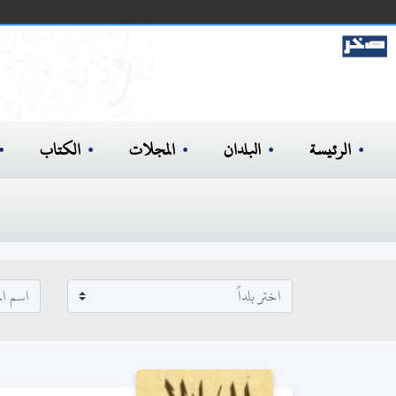
الرئيسة
البلدان
المجلات
الكتاب