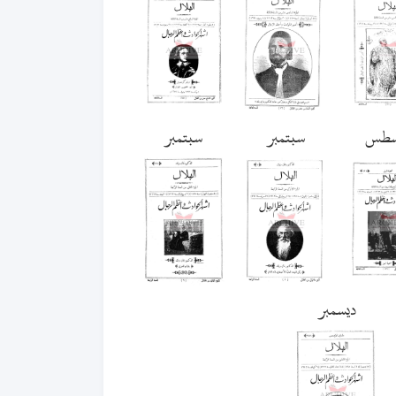
سطس
سبتمبر
سبتمبر
ديسمبر