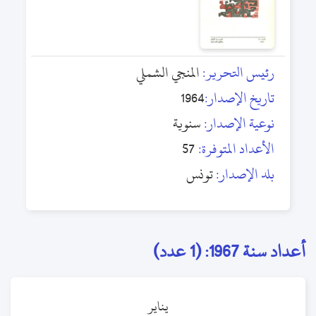
رئيس التحرير:
المنجي الشملي
تاريخ الإصدار:
1964
نوعية الإصدار:
سنوية
الأعداد المتوفرة:
57
بلد الإصدار:
تونس
أعداد سنة 1967: (1 عدد)
يناير