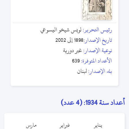
رئيس التحرير:
لويس شيخو اليسوعي
تاريخ الإصدار:
1898 إلى 2002
نوعية الإصدار:
غير دورية
الأعداد المتوفرة:
639
بلد الإصدار:
لبنان
أعداد سنة 1934: (4 عدد)
يناير
فبراير
مارس