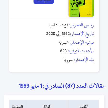
رئيس التحرير:
فؤاد الشايب
تاريخ الإصدار:
1962 إلى 2020
نوعية الإصدار:
شهرية
الأعداد المتوفرة:
623
بلد الإصدار:
سوريا
مقالات العدد (87) الصادر في: 1 مايو 1969
الكاتب
المقالة
الصفحة