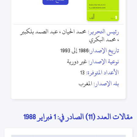
رئيس التحرير:
محمد الحيان ، عبد الصمد بلكبير
، محمد البكري
تاريخ الإصدار:
1986 إلى 1993
نوعية الإصدار:
غير دورية
الأعداد المتوفرة:
13
بلد الإصدار:
المغرب
مقالات العدد (11) الصادر في: 1 فبراير 1988