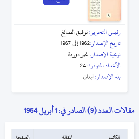
رئيس التحرير:
توفيق الصائغ
تاريخ الإصدار:
1962 إلى 1967
نوعية الإصدار:
غير دورية
الأعداد المتوفرة:
24
بلد الإصدار:
لبنان
مقالات العدد (9) الصادر في: 1 أبريل 1964
الكاتب
المقالة
الصفحة