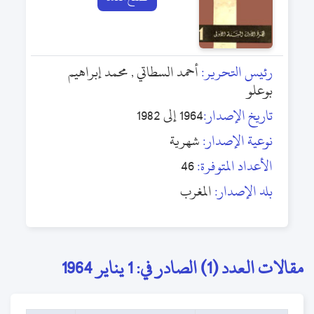
رئيس التحرير:
أحمد السطاتي , محمد إبراهيم
بوعلو
تاريخ الإصدار:
1964 إلى 1982
نوعية الإصدار:
شهرية
الأعداد المتوفرة:
46
بلد الإصدار:
المغرب
مقالات العدد (1) الصادر في: 1 يناير 1964