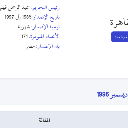
رئيس التحرير:
عبد الرحمن فهم
تاريخ الإصدار:
1985 إلى 1997
اهرة
نوعية الإصدار:
شهرية
الأعداد المتوفرة:
171
ح العدد
بلد الإصدار:
مصر
المقالة