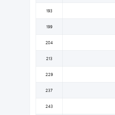
193
199
204
213
229
237
243