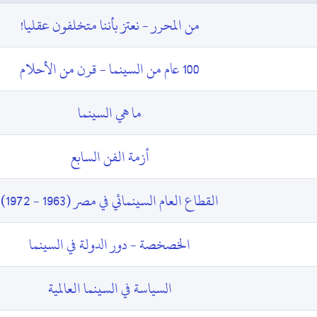
من المحرر - نعتز بأننا متخلفون عقليا!
100 عام من السينما - قرن من الأحلام
ما هي السينما
أزمة الفن السابع
القطاع العام السينمائي في مصر (1963 - 1972)
الخصخصة - دور الدولة في السينما
السياسة في السينما العالمية