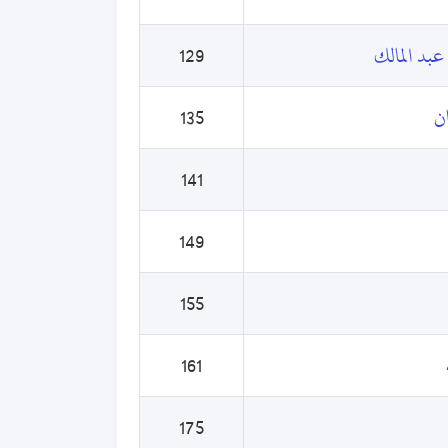
عبد المالك
129
ان
135
141
149
155
161
175