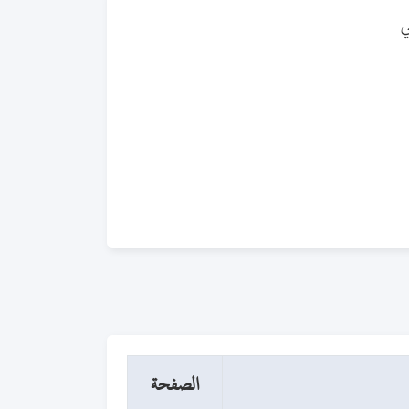
ي
الصفحة