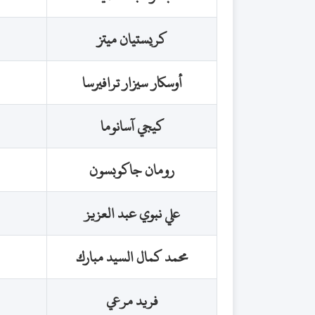
كريستيان ميتز
أوسكار سيزار ترافيرسا
كيجي آسانوما
رومان جاكوبسون
علي نبوي عبد العزيز
محمد كمال السيد مبارك
فريد مرعي