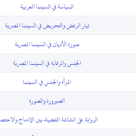
السياسة في السينما العربية
تيار الرفض والتحريض في السينما المصرية
صورة الأديان في السينما المصرية
الجنس والرقابة في السينما المصرية
المرأة والجنس في السينما
الصيرورة والصورة
الرواية على الشاشة الفضية، بين الإدماج والاختصا