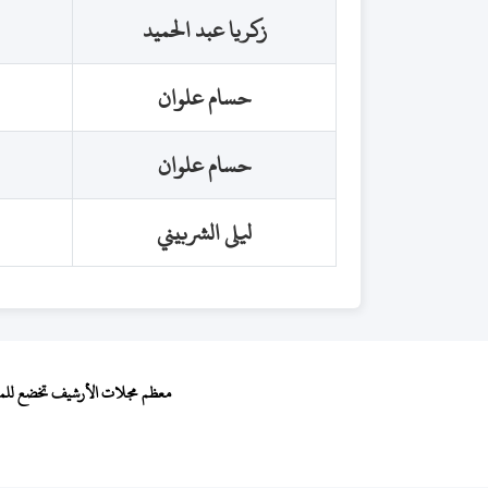
زكريا عبد الحميد
حسام علوان
حسام علوان
ليلى الشربيني
معظم مجلات الأرشيف تخضع للمجال 