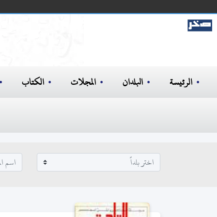
الرئيسة
البلدان
المجلات
الكتاب