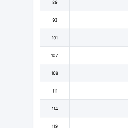
89
93
101
107
108
111
114
119