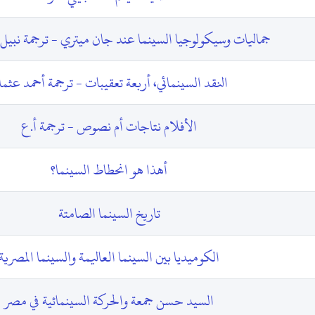
جماليات وسيكولوجيا السينما عند جان ميتري - ترجمة نبيل 
النقد السينمائي، أربعة تعقيبات - ترجمة أحمد عثم
الأفلام نتاجات أم نصوص - ترجمة أ.ع
أهذا هو انحطاط السينما؟
تاريخ السينما الصامتة
الكوميديا بين السينما العاليمة والسينما المصرية
السيد حسن جمعة والحركة السينمائية في مصر