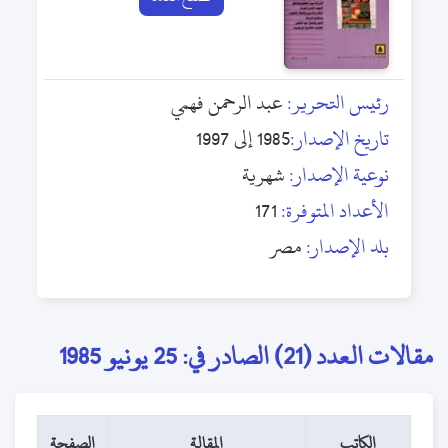
رئيس التحرير:
عبد الرحمن فهمي
تاريخ الإصدار:
1985 إلى 1997
نوعية الإصدار:
شهرية
الأعداد المتوفرة:
171
بلد الإصدار:
مصر
مقالات العدد (21) الصادر في: 25 يونيو 1985
الكاتب
المقالة
الصفحة