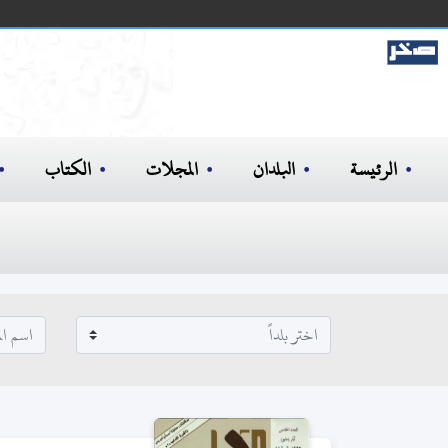
الرئيسة
البلدان
المجلات
الكتاب