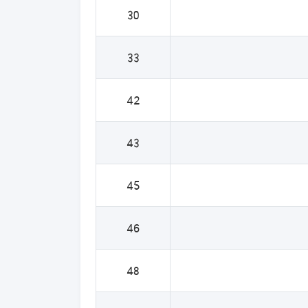
30
33
42
43
45
46
48