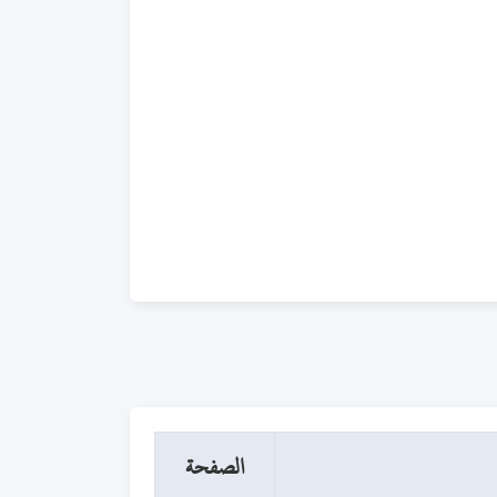
الصفحة