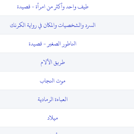
طيف واحد وأكثر من امرأة - قصيدة
السرد والشخصيات والمكان في رواية الكرنك
الناطور الصغير - قصيدة
طريق الألام
موت النجاب
العباءة الرمادية
ميلاد