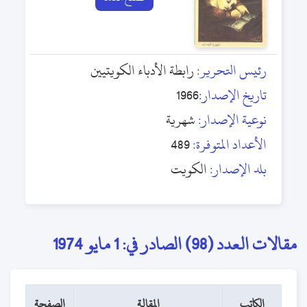
رئيس التحرير:
رابطة الأدباء الكويتيين
تاريخ الإصدار:
1966
نوعية الإصدار:
شهرية
الأعداد المتوفرة:
489
بلد الإصدار:
الكويت
مقالات العدد (98) الصادر في: 1 مايو 1974
الكاتب
المقالة
الصفحة