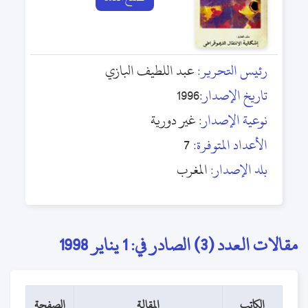
رئيس التحرير:
عبد اللطيف البازي
تاريخ الإصدار:
1996
نوعية الإصدار:
غير دورية
الأعداد المتوفرة:
7
بلد الإصدار:
المغرب
مقالات العدد (3) الصادر في: 1 يناير 1998
الكاتب
المقالة
الصفحة