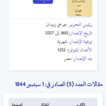
رئيس التحرير:
جرجي زيدان
تاريخ الإصدار:
1892 إلى 2007
نوعية الإصدار:
شهرية
الأعداد المتوفرة:
1352
بلد الإصدار:
مصر
مقالات العدد (5) الصادر في: 1 سبتمبر 1944
الكاتب
المقالة
الصفحة