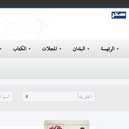
الرئيسة
البلدان
المجلات
الكتاب