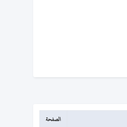
الصفحة