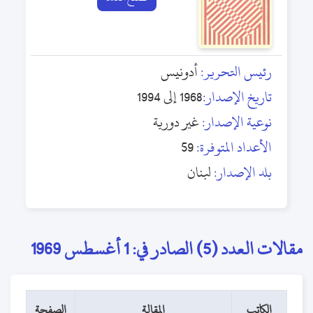
رئيس التحرير:
أدونيس
تاريخ الإصدار:
1968 إلى 1994
نوعية الإصدار:
غير دورية
الأعداد المتوفرة:
59
بلد الإصدار:
لبنان
مقالات العدد (5) الصادر في: 1 أغسطس 1969
الكاتب
المقالة
الصفحة