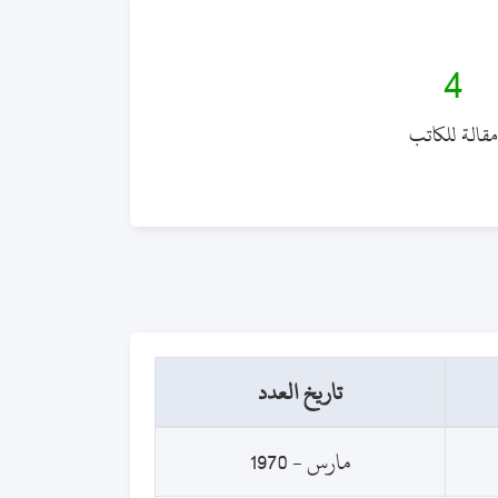
4
مقالة للكاتب
تاريخ العدد
مارس - 1970