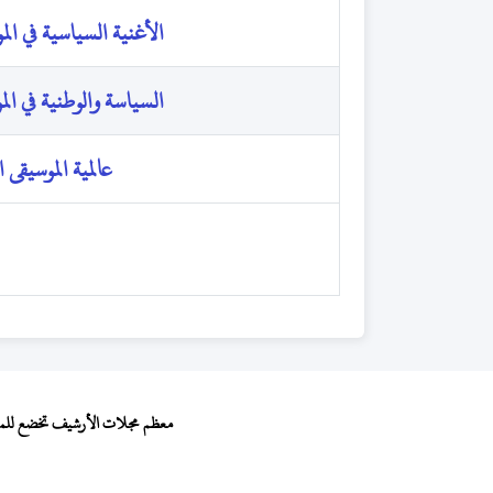
الأغنية السياسية في الم
السياسة والوطنية في الم
عالمية الموسيقى ا
معظم مجلات الأرشيف تخضع للمجال 