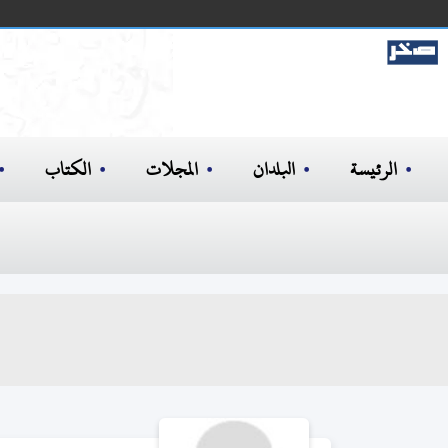
الرئيسة
البلدان
المجلات
الكتاب