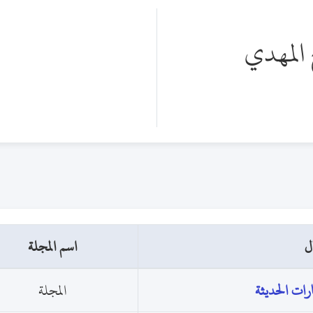
المهدي
ل
اسم المجلة
ارات الحديثة
المجلة