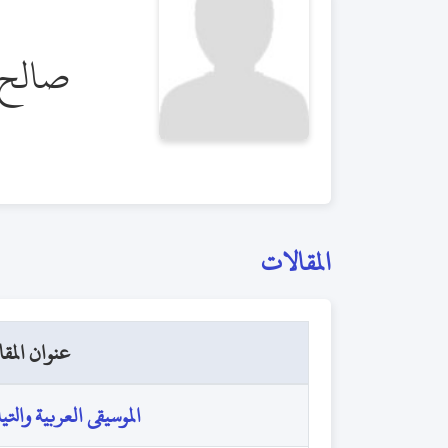
صالح 
المقالات
عنوان المقا
الموسيقى العربية والتي