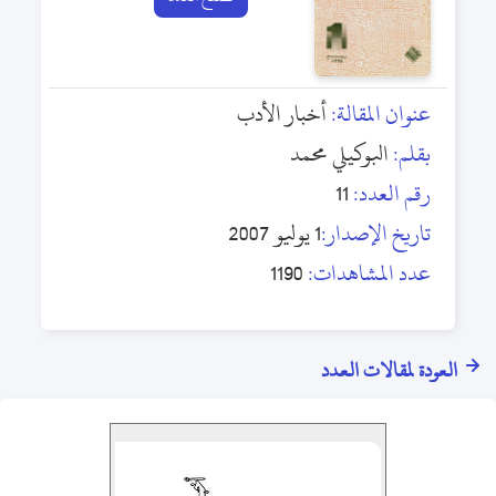
عنوان المقالة:
أخبار الأدب
بقلم:
البوكيلي محمد
رقم العدد:
11
تاريخ الإصدار:
1 يوليو 2007
عدد المشاهدات:
1190
العودة لمقالات العدد