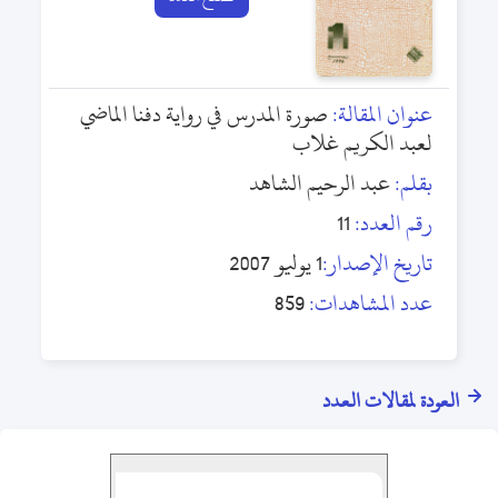
عنوان المقالة:
صورة المدرس في رواية دفنا الماضي
لعبد الكريم غلاب
بقلم:
عبد الرحيم الشاهد
رقم العدد:
11
تاريخ الإصدار:
1 يوليو 2007
عدد المشاهدات:
859
العودة لمقالات العدد