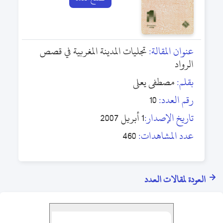
عنوان المقالة:
تجليات المدينة المغربية في قصص
الرواد
بقلم:
مصطفى يعلى
رقم العدد:
10
تاريخ الإصدار:
1 أبريل 2007
عدد المشاهدات:
460
العودة لمقالات العدد