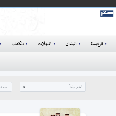
الرئيسة
البلدان
المجلات
الكتاب