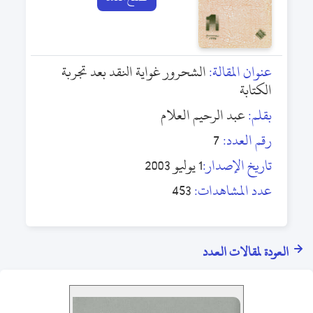
عنوان المقالة:
الشحرور غواية النقد بعد تجربة
الكتابة
بقلم:
عبد الرحيم العلام
رقم العدد:
7
تاريخ الإصدار:
1 يوليو 2003
عدد المشاهدات:
453
العودة لمقالات العدد