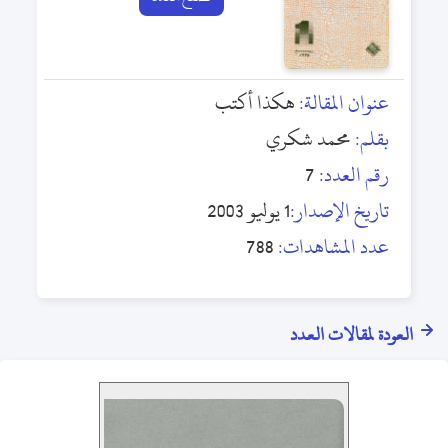
عنوان المقالة:
هكذا أكتب
بقلم:
محمد شكري
رقم العدد:
7
تاريخ الإصدار:
1 يوليو 2003
عدد المشاهدات:
788
العودة لمقالات العدد