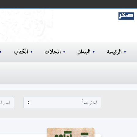
الرئيسة
البلدان
المجلات
الكتاب