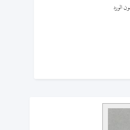
ون الورد