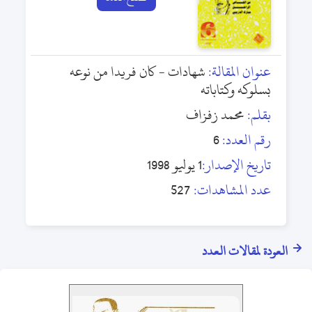
عنوان المقالة:
شهادات - كان فريدا من نوعه
بسلوكه وكتاباته
بقلم:
محمد زفزاف
رقم العدد:
6
تاريخ الإصدار:
1 يوليو 1998
عدد المشاهدات:
527
العودة لمقالات العدد