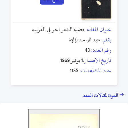
عنوان المقالة:
قضية الشعر الحر في العربية
بقلم:
عبد الواحد لؤلؤة
رقم العدد:
43
تاريخ الإصدار:
1 يونيو 1969
عدد المشاهدات:
1155
العودة لمقالات العدد