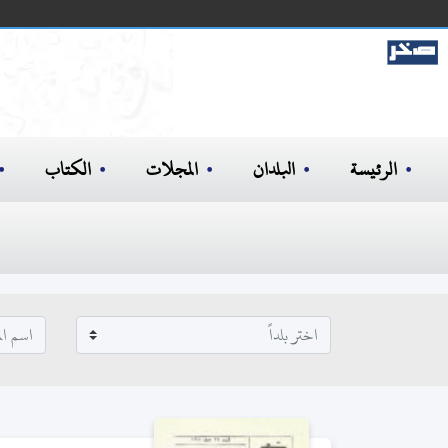
الرئيسة
البلدان
المجلات
الكتاب