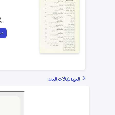
ش
تصف
العودة لمقالات العدد