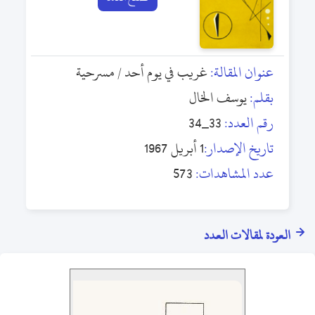
عنوان المقالة:
غريب في يوم أحد / مسرحية
بقلم:
يوسف الخال
رقم العدد:
33_34
تاريخ الإصدار:
1 أبريل 1967
عدد المشاهدات:
573
العودة لمقالات العدد